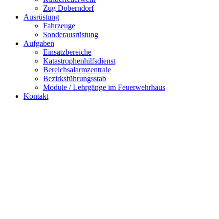
Zug Doberndorf
Ausrüstung
Fahrzeuge
Sonderausrüstung
Aufgaben
Einsatzbereiche
Katastrophenhilfsdienst
Bereichsalarmzentrale
Bezirksführungsstab
Module / Lehrgänge im Feuerwehrhaus
Kontakt