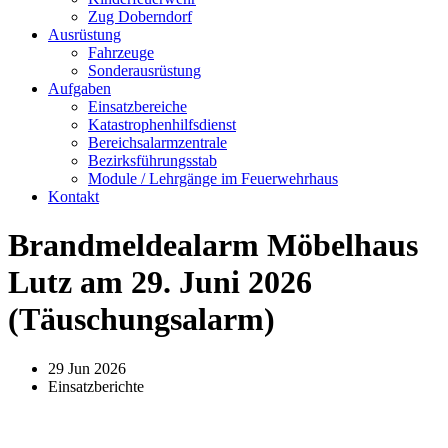
Zug Doberndorf
Ausrüstung
Fahrzeuge
Sonderausrüstung
Aufgaben
Einsatzbereiche
Katastrophenhilfsdienst
Bereichsalarmzentrale
Bezirksführungsstab
Module / Lehrgänge im Feuerwehrhaus
Kontakt
Brandmeldealarm Möbelhaus
Lutz am 29. Juni 2026
(Täuschungsalarm)
29 Jun 2026
Einsatzberichte